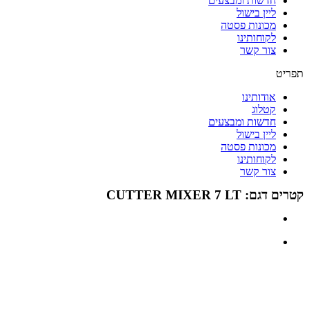
חדשות ומבצעים
ליין בישול
מכונות פסטה
לקוחותינו
צור קשר
תפריט
אודותינו
קטלוג
חדשות ומבצעים
ליין בישול
מכונות פסטה
לקוחותינו
צור קשר
קטרים דגם: CUTTER MIXER 7 LT