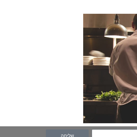
שליחה