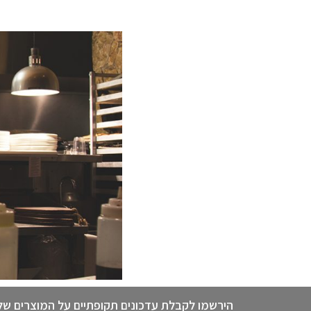
הירשמו לקבלת עדכונים תקופתיים על המוצרים של