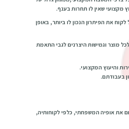
וץ מקצועי שאין לו תחרות בענף.
קוח את הפיתרון הנכון לו ביותר, באופן
לכל מוצר וגמישות היצרנים לגבי התאמת
ות והיעוץ המקצועי.
ן בעבודתם.
 ניסים ונורית חיון לפני יותר מ-30 שנה ומשמרת גם כיום את אופיה המשפחתי, כלפי לקוחותיה,