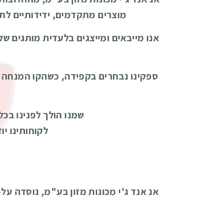
מוצרים מתקדמים, ידידותיים לתפע
אנו מייבאים ומייצגים בלעדית מותגים של
ספקינו נבחרים בקפידה, כשהקו המנחה או
שמנו הולך לפנינו בכ
לקוחותינו י