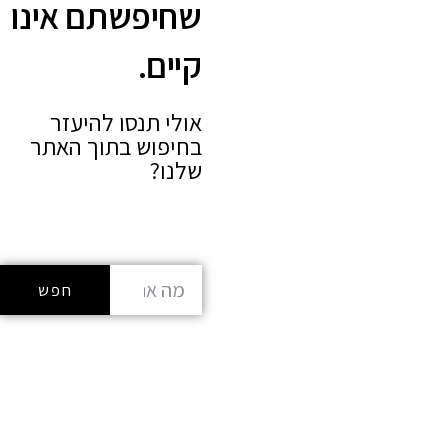
40
שחיפשתם אינו
קיים.
אולי תנסו להיעזר
בחיפוש בתוך האתר
שלנו?
חפש