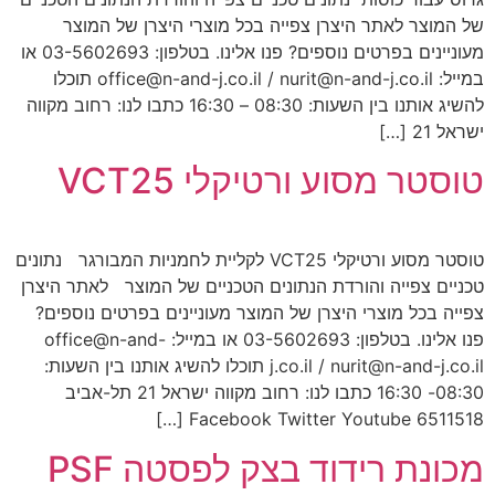
של המוצר לאתר היצרן צפייה בכל מוצרי היצרן של המוצר
מעוניינים בפרטים נוספים? פנו אלינו. בטלפון: 03-5602693 או
במייל: office@n-and-j.co.il / nurit@n-and-j.co.il תוכלו
להשיג אותנו בין השעות: 08:30 – 16:30 כתבו לנו: רחוב מקווה
ישראל 21 […]
טוסטר מסוע ורטיקלי VCT25
טוסטר מסוע ורטיקלי VCT25 לקליית לחמניות המבורגר נתונים
טכניים צפייה והורדת הנתונים הטכניים של המוצר לאתר היצרן
צפייה בכל מוצרי היצרן של המוצר מעוניינים בפרטים נוספים?
פנו אלינו. בטלפון: 03-5602693 או במייל: office@n-and-
j.co.il / nurit@n-and-j.co.il תוכלו להשיג אותנו בין השעות:
08:30- 16:30 כתבו לנו: רחוב מקווה ישראל 21 תל-אביב
6511518 Facebook Twitter Youtube […]
מכונת רידוד בצק לפסטה PSF