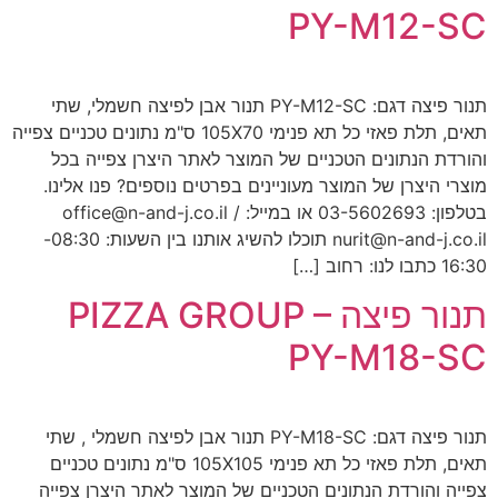
PY-M12-SC
תנור פיצה דגם: PY-M12-SC תנור אבן לפיצה חשמלי, שתי
תאים, תלת פאזי כל תא פנימי 105X70 ס"מ נתונים טכניים צפייה
והורדת הנתונים הטכניים של המוצר לאתר היצרן צפייה בכל
מוצרי היצרן של המוצר מעוניינים בפרטים נוספים? פנו אלינו.
בטלפון: 03-5602693 או במייל: office@n-and-j.co.il /
nurit@n-and-j.co.il תוכלו להשיג אותנו בין השעות: 08:30-
16:30 כתבו לנו: רחוב […]
תנור פיצה PIZZA GROUP –
PY-M18-SC
תנור פיצה דגם: PY-M18-SC תנור אבן לפיצה חשמלי , שתי
תאים, תלת פאזי כל תא פנימי 105X105 ס"מ נתונים טכניים
צפייה והורדת הנתונים הטכניים של המוצר לאתר היצרן צפייה