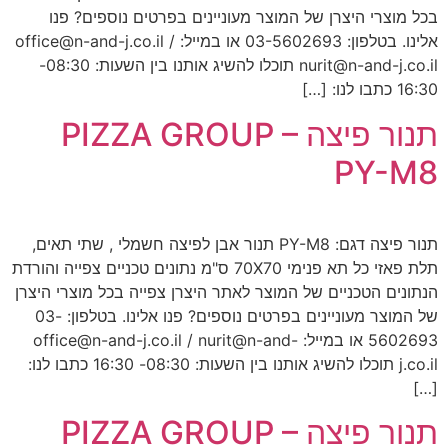
בכל מוצרי היצרן של המוצר מעוניינים בפרטים נוספים? פנו
אלינו. בטלפון: 03-5602693 או במייל: office@n-and-j.co.il /
nurit@n-and-j.co.il תוכלו להשיג אותנו בין השעות: 08:30-
16:30 כתבו לנו: […]
תנור פיצה PIZZA GROUP –
PY-M8
תנור פיצה דגם: PY-M8 תנור אבן לפיצה חשמלי , שתי תאים,
תלת פאזי כל תא פנימי 70X70 ס"מ נתונים טכניים צפייה והורדת
הנתונים הטכניים של המוצר לאתר היצרן צפייה בכל מוצרי היצרן
של המוצר מעוניינים בפרטים נוספים? פנו אלינו. בטלפון: 03-
5602693 או במייל: office@n-and-j.co.il / nurit@n-and-
j.co.il תוכלו להשיג אותנו בין השעות: 08:30- 16:30 כתבו לנו:
[…]
תנור פיצה PIZZA GROUP –