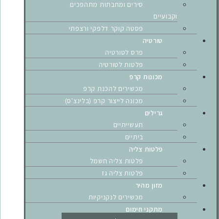
סירים ומחבתות מתהפכים
וקבועיים
פסטה קוקר דלפקי ורצפתי
טורטיה
פרס לטורטיה
פלטות לטורטיה
מכונות קרפ
מכשירים להכנת קרפ
מכונה לייצור קרפ (בלינצ'ס)
גרילים
תעשייתיים
ביתיים
פלטות צליה
פלטות צליה חשמל
פלטות צליה גז
מזון מהיר
מכשירים לנקניקיות
מתקני חימום