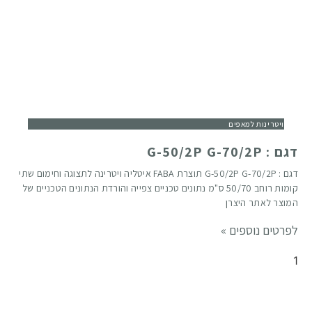
ויטרינות למאפים
דגם : G-50/2P G-70/2P
דגם : G-50/2P G-70/2P תוצרת FABA איטליה ויטרינה לתצוגה וחימום שתי
קומות רוחב 50/70 ס"מ נתונים טכניים צפייה והורדת הנתונים הטכניים של
המוצר לאתר היצרן
לפרטים נוספים »