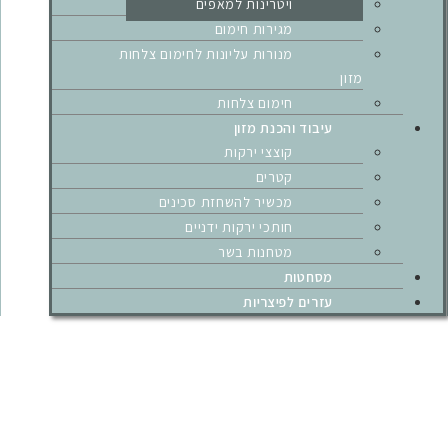
ויטרינות למאפים
מגירות חימום
מנורות עליונות לחימום צלחות
מזון
חימום צלחות
עיבוד והכנת מזון
קוצצי ירקות
קטרים
מכשיר להשחזת סכינים
חותכי ירקות ידניים
מטחנות בשר
מסחטות
עזרים לפיצריות