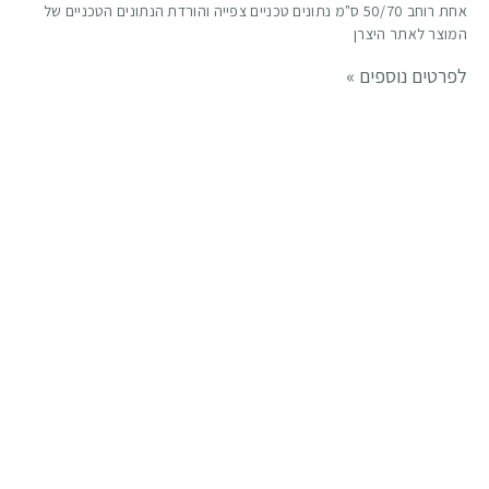
אחת רוחב 50/70 ס"מ נתונים טכניים צפייה והורדת הנתונים הטכניים של
המוצר לאתר היצרן
לפרטים נוספים »