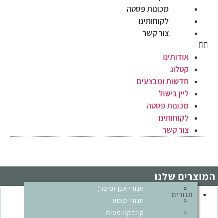
מכונות פסטה
לקוחותינו
צור קשר
אודותינו
קטלוג
חדשות ומבצעים
ליין בישול
מכונות פסטה
לקוחותינו
צור קשר
המוצרים שלנו
תנורי אבן (פיצה)
תנורים
תנורי מסוע
קונבקטומטים