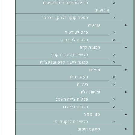
סירים ומחבתות מתהפכים
וקבועיים
פסטה קוקר דלפקי ורצפתי
טורטיה
פרס לטורטיה
פלטות לטורטיה
מכונות קרפ
מכשירים להכנת קרפ
מכונה לייצור קרפ (בלינצ'ס)
גרילים
תעשייתיים
ביתיים
פלטות צליה
פלטות צליה חשמל
פלטות צליה גז
מזון מהיר
מכשירים לנקניקיות
מתקני חימום