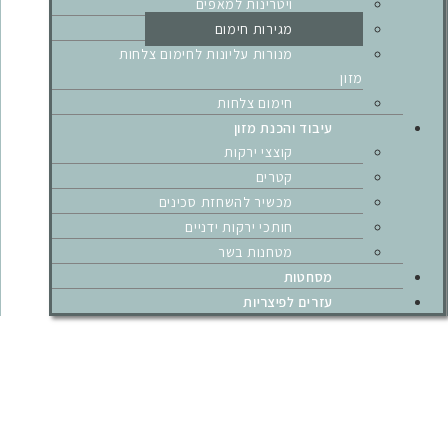
ויטרינות למאפים
מגירות חימום
מנורות עליונות לחימום צלחות
מזון
חימום צלחות
עיבוד והכנת מזון
קוצצי ירקות
קטרים
מכשיר להשחזת סכינים
חותכי ירקות ידניים
מטחנות בשר
מסחטות
עזרים לפיצריות