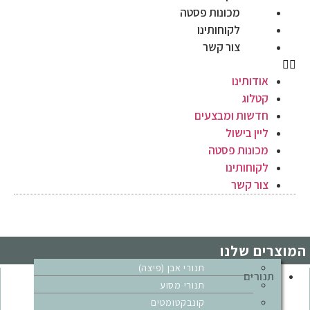
מכונות פסטה
לקוחותינו
צור קשר
אודותינו
קטלוג
חדשות ומבצעים
ליין בישול
מכונות פסטה
לקוחותינו
צור קשר
המוצרים שלנו
תנורי אבן (פיצה)
תנורים
תנורי מסוע
קונבקטומטים