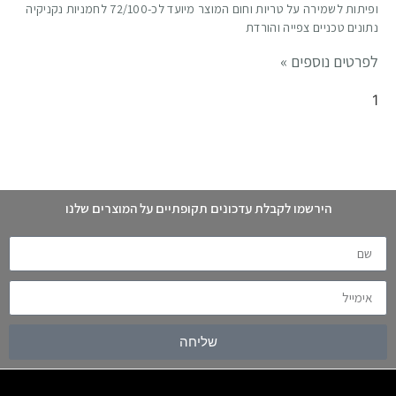
ופיתות לשמירה על טריות וחום המוצר מיועד לכ-72/100 לחמניות נקניקיה
נתונים טכניים צפייה והורדת
לפרטים נוספים »
הירשמו לקבלת עדכונים תקופתיים על המוצרים שלנו
שליחה