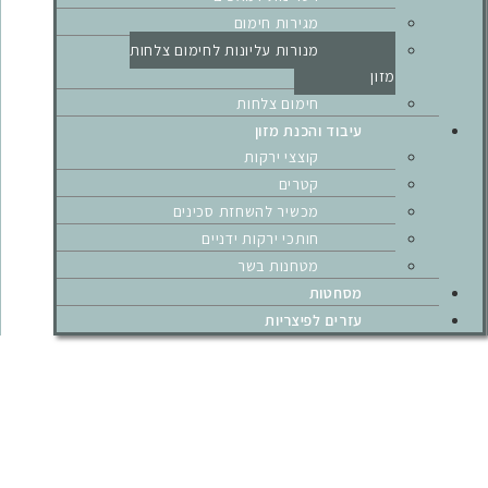
מגירות חימום
מנורות עליונות לחימום צלחות
מזון
חימום צלחות
עיבוד והכנת מזון
קוצצי ירקות
קטרים
מכשיר להשחזת סכינים
חותכי ירקות ידניים
מטחנות בשר
מסחטות
עזרים לפיצריות