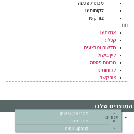
מכונות פסטה
לקוחותינו
צור קשר
אודותינו
קטלוג
חדשות ומבצעים
ליין בישול
מכונות פסטה
לקוחותינו
צור קשר
המוצרים שלנו
תנורי אבן (פיצה)
תנורים
תנורי מסוע
קונבקטומטים