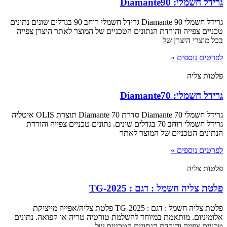
גרידל חשמלי: Diamante90
גרידל חשמלי Diamante 90 גרידל חשמלי רוחב 90 בגדלים שונים נתונים
טכניים צפייה והורדת הנתונים הטכניים של המוצר לאתר היצרן צפייה
בכל מוצרי היצרן של
לפרטים נוספים »
פלטות צליה
גרידל חשמלי: Diamante70
גרידל חשמלי Diamante 70 סדרת Diamante 70 תוצרת OLIS איטליה
גרידל חשמלי רוחב 70 בגדלים שונים. נתונים טכניים צפייה והורדת
הנתונים הטכניים של המוצר לאתר
לפרטים נוספים »
פלטות צליה
פלטת צליה חשמל : דגם : TG-2025
פלטת צליה חשמל : דגם : TG-2025 פלטת צליה/אפייה מייציקת
אלומיניום. מותאמת במיוחד להשלמת טורטיה טריה או קפואה. נתונים
טכניים צפייה והורדת הנתונים הטכניים של