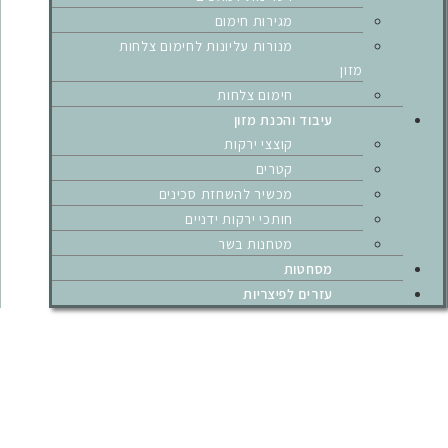
מגירות חימום
מנורות עליונות לחימום צלחות
מזון
חימום צלחות
עיבוד והכנת מזון
קוצצי ירקות
קטרים
מכשיר להשחזת סכינים
חותכי ירקות ידניים
מטחנות בשר
מסחטות
עזרים לפיצריות