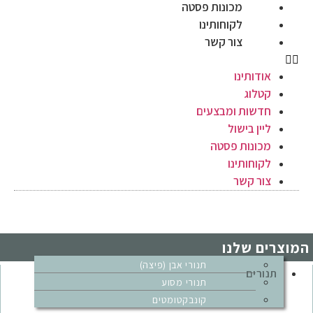
מכונות פסטה
לקוחותינו
צור קשר
אודותינו
קטלוג
חדשות ומבצעים
ליין בישול
מכונות פסטה
לקוחותינו
צור קשר
המוצרים שלנו
תנורי אבן (פיצה)
תנורים
תנורי מסוע
קונבקטומטים