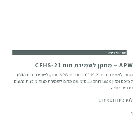
מחממי ציפס
APW – מתקן לשמירת חום CFHS-21
מתקן לשמירת חום CFHS-21 – תוצרת APW מתקן לשמירת חום (BIN)
לצ'יפס ומזון מטוגן רוחב 55 ס"מ עם מקום לשמירת מנות מוכנות נתונים
טכניים צפייה
לפרטים נוספים »