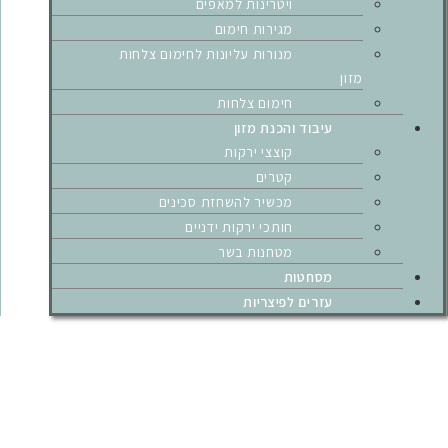
ויטרינות למאפים
מגירות חימום
מנורות עליונות לחימום צלחות
מזון
חימום צלחות
עיבוד והכנת מזון
קוצצי ירקות
קטרים
מכשיר להשחזת סכינים
חותכי ירקות ידניים
מטחנות בשר
מסחטות
עזרים לפיצריות