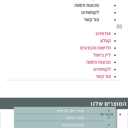
מכונות פסטה
לקוחותינו
צור קשר
אודותינו
קטלוג
חדשות ומבצעים
ליין בישול
מכונות פסטה
לקוחותינו
צור קשר
המוצרים שלנו
תנורי אבן (פיצה)
תנורים
תנורי מסוע
קונבקטומטים