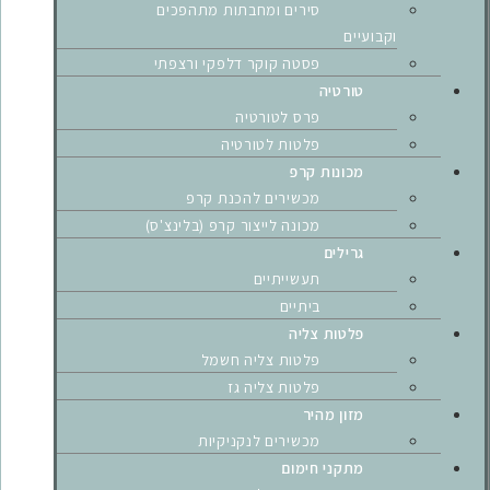
סירים ומחבתות מתהפכים
וקבועיים
פסטה קוקר דלפקי ורצפתי
טורטיה
פרס לטורטיה
פלטות לטורטיה
מכונות קרפ
מכשירים להכנת קרפ
מכונה לייצור קרפ (בלינצ'ס)
גרילים
תעשייתיים
ביתיים
פלטות צליה
פלטות צליה חשמל
פלטות צליה גז
מזון מהיר
מכשירים לנקניקיות
מתקני חימום