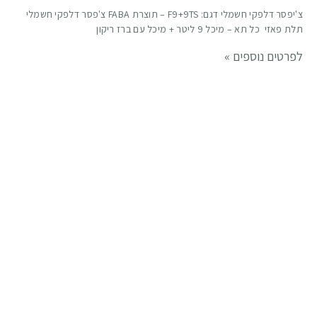
צ'יפסר דלפקי חשמלי דגם: F9+9TS – תוצרת FABA צ'פסר דלפקי חשמלי
תלת פאזי כל תא – מיכל 9 ליטר + מיכל עם ברז ריקון
לפרטים נוספים »